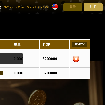
登录
注册
USDT 1 = ᴍʏʀ 𝟦.20, ꜱɢᴅ 𝟣.30, ᴀᴜᴅ 𝟣.48, ɪᴅʀ 𝟤𝟢,000
重量
T.GP
0.00G
3200000
0.00G
3200000