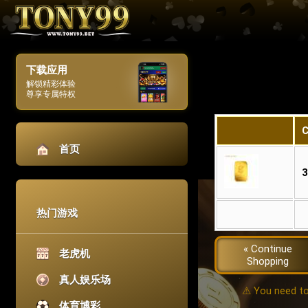
---
下载应用
解锁精彩体验
尊享专属特权
首页
3
热门游戏
« Continue
老虎机
Shopping
真人娱乐场
⚠ You need to
体育博彩