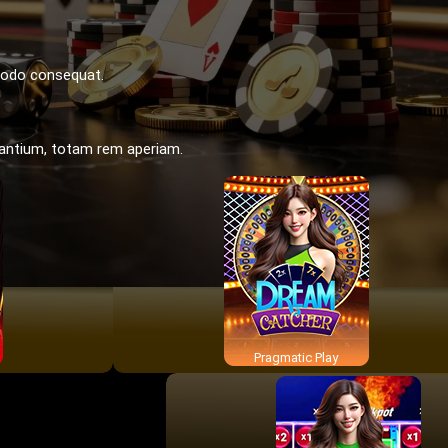
mmodo consequat.
dantium, totam rem aperiam.
Pragmatic Play