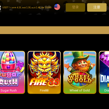
登录
注册
USDT 1 = ᴍʏʀ 𝟦.20, ꜱɢᴅ 𝟣.30, ᴀᴜᴅ 𝟣.48, ɪᴅʀ 𝟤𝟢,000
Sugar Rush
Fire88
Wheel of Gold
Di