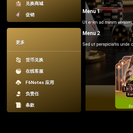
兑换商城
Menu 1
促销
Ut enim ad minim veniam, 
Menu 2
更多
Sed ut perspiciatis unde
货币兑换
在线客服
F6Notes 应用
负责任
条款
Ev