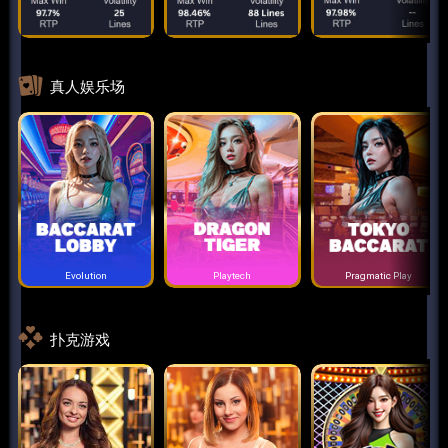
真人娱乐场
Evolution
Playtech
Pragmatic Play
扑克游戏