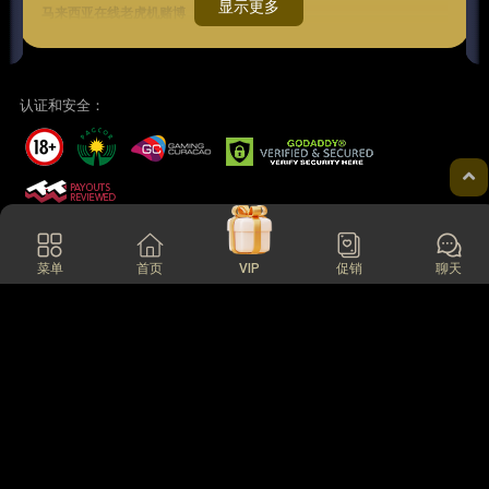
显示更多
马来西亚在线老虎机赌博
对于在线老虎机赌博的爱好者，TONY99 提供了一系列选择。我们的
平台为您提供安全愉快的环境，让您在马来西亚畅玩最棒的老虎机赌博
游戏。
认证和安全：
马来西亚 Jili 老虎机游戏
在 TONY99 体验 Jili 老虎机游戏的独特刺激。这些游戏以其引人入胜
的玩法和高品质的画面而闻名，确保您拥有难忘的游戏体验。
马来西亚老虎机博彩
TONY99 的马来西亚老虎机博彩提供各种投注选项，满足休闲玩家和
高额玩家的需求。在您喜爱的老虎机上投注，每次旋转都有机会赢取大
奖。
存款方式：
菜单
首页
VIP
促销
聊天
值得信赖的马来西亚在线赌场
作为
值得信赖的马来西亚在线赌场
，我们将玩家的安全放在首位。我们
的平台采用最新的加密技术，确保您的个人和财务信息始终受到保护。
联系我们：
简单、快速、安全的支付网关
我们提供 GSPay，这是一种简单、快速、安全的支付网关，适用于所
有交易。安心存取，资金安全无虞。
24/7 全天候在线支持：
版权所有 © 2025 TONY99。保留所有权利。
我们专业的客户支持团队通过
WhatsApp
、微信和在线聊天提供全天候
服务。无论您有任何疑问或需要帮助，我们随时为您提供帮助。