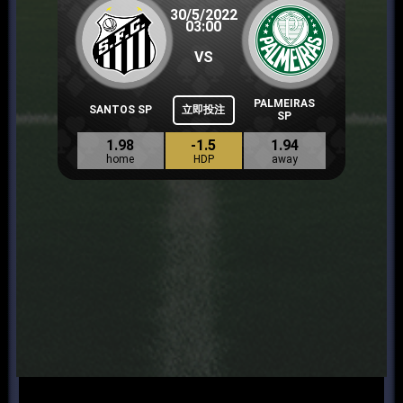
30/5/2022
03:00
体验最佳
VS
界面和多种
体育博彩方式，自信满满！
立即开始
PALMEIRAS
SANTOS SP
立即投注
SP
1.98
-1.5
1.94
home
HDP
away
上
下
一
一
页
页
体验最佳
界面和多种
体育博彩方式，自信满满！
立即观看