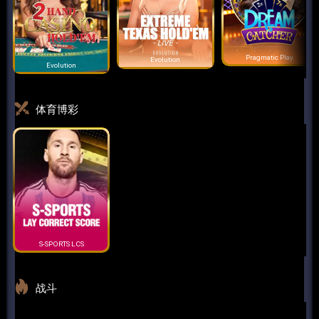
Pragmatic Play
Evolution
Evolution
体育博彩
S-SPORTS LCS
战斗