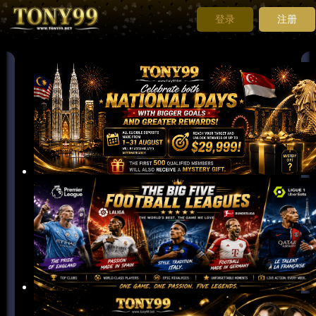
登录
注册