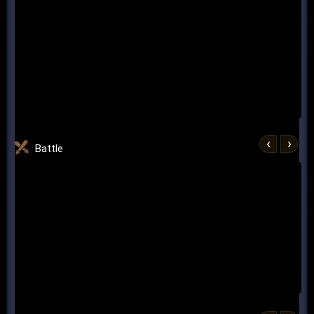
‹
›
Battle