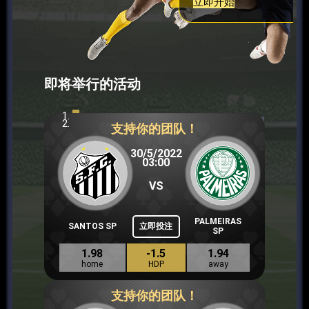
立即开始
即将举行的活动
支持你的团队！
30/5/2022
体验最佳
03:00
界面和多种
体育博彩方式，自信满满！
VS
立即开始
PALMEIRAS
SANTOS SP
立即投注
SP
1.98
-1.5
1.94
home
HDP
away
支持你的团队！