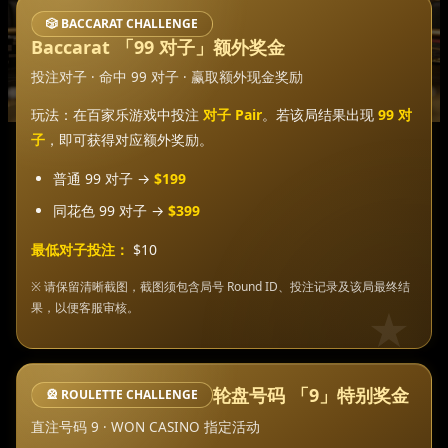
🎲 BACCARAT CHALLENGE
Baccarat
「99 对子」额外奖金
投注对子 · 命中 99 对子 · 赢取额外现金奖励
玩法：在百家乐游戏中投注
对子 Pair
。若该局结果出现
99 对
子
，即可获得对应额外奖励。
普通 99 对子 →
$199
同花色 99 对子 →
$399
最低对子投注：
$10
※ 请保留清晰截图，截图须包含局号 Round ID、投注记录及该局最终结
果，以便客服审核。
轮盘号码
「9」特别奖金
🎡 ROULETTE CHALLENGE
直注号码 9 · WON CASINO 指定活动