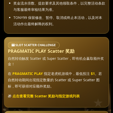
奖金流水倍数、提款要求及其他领取条件，以完整活动条款
与客服最终审核结果为准。
TONY99 保留修改、暂停、取消或终止本活动，以及对本
活动作出最终解释的权利。
🎰 SLOT SCATTER CHALLENGE
PRAGMATIC PLAY
Scatter 奖励
自然转动触发 Scatter 或 Super Scatter，即有机会赢取额外奖
金！
在
PRAGMATIC PLAY
指定老虎机游戏中，最低投注
$1
。若
自然转动期间出现指定数量的 Scatter 或 Super Scatter 图
标，即可获得对应额外奖励。
🎁
点击查看完整 Scatter 奖励与指定游戏列表