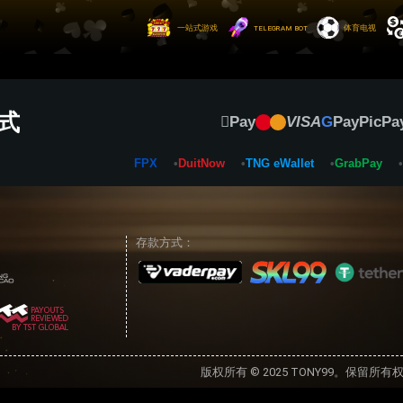
一站式游戏
ᴛᴇʟᴇɢʀᴀᴍ ʙᴏᴛ
体育电视
式
Pay
VISA
G
Pay
PicPa
FPX
DuitNow
TNG eWallet
GrabPay
存款方式：
版权所有 © 2025 TONY99。保留所有