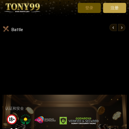
登录
注册
‹
›
Battle
认证和安全：