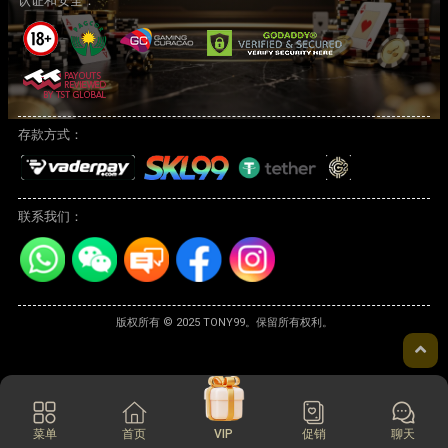
认证和安全：
存款方式：
联系我们：
版权所有 © 2025 TONY99。保留所有权利。
菜单
首页
VIP
促销
聊天