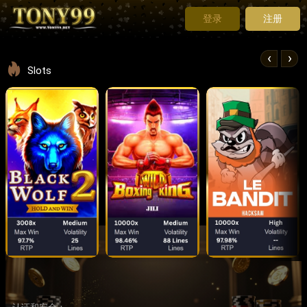
登录
注册
‹
›
Slots