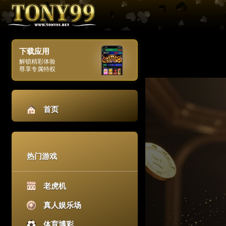
下载应用
解锁精彩体验
尊享专属特权
首页
热门游戏
老虎机
真人娱乐场
体育博彩