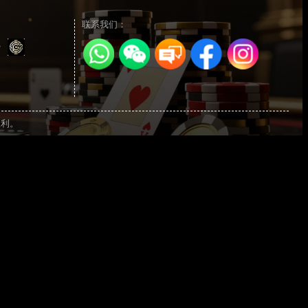
联系我们：
权利。