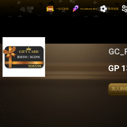
一站式游戏
ᴛᴇʟᴇɢʀᴀᴍ ʙᴏᴛ
体育电视
GC_
GP 1
加入购