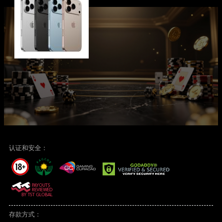
认证和安全：
存款方式：