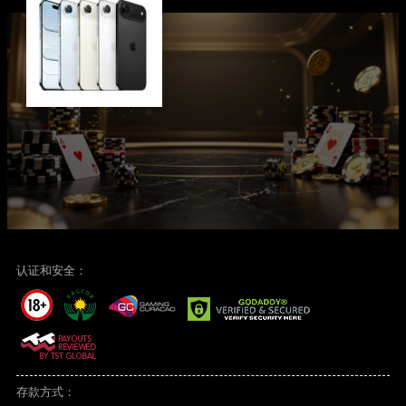
认证和安全：
存款方式：