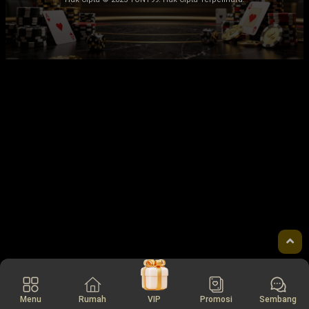
Menu
Rumah
VIP
Promosi
Sembang