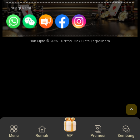
Hubungi Kami :
Hak Cipta © 2025 TONY99. Hak Cipta Terpelihara.
Menu
Rumah
VIP
Promosi
Sembang