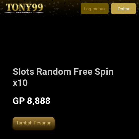
Log masuk
Daftar
Slots Random Free Spin
x10
GP 8,888
Tambah Pesanan